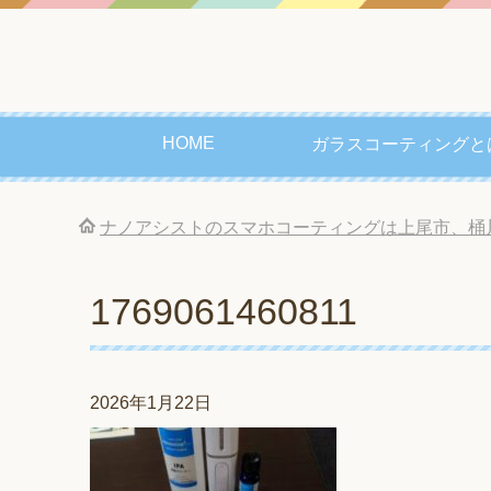
HOME
ガラスコーティングと
ナノアシストのスマホコーティングは上尾市、桶
1769061460811
2026年1月22日