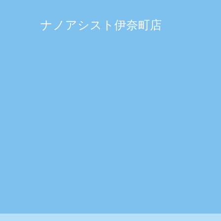
ナノアシスト伊奈町店