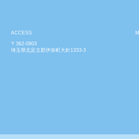
ACCESS
〒362-0803
埼玉県北足立郡伊奈町大針1333-3